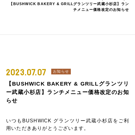
【BUSHWICK BAKERY & GRILLグランツリー武蔵小杉店】ラン
チメニュー価格改定のお知らせ
2023.07.07
お知らせ
【BUSHWICK BAKERY & GRILLグランツリ
ー武蔵小杉店】ランチメニュー価格改定のお知
らせ
いつもBUSHWICK グランツリー武蔵小杉店をご利
用いただきありがとうございます。