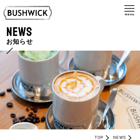
menu
NEWS
お知らせ
TOP
NEWS