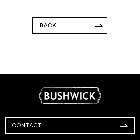
BACK
CONTACT