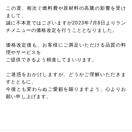
この度、相次ぐ燃料費や原材料の高騰の影響を受け
まして、
誠に不本意ではございますが2023年7月8日よりラン
チメニューの価格改定を行うこととなりました。
価格改定後も、お客様にご満足いただける品質の料
理やサービスを
ご提供できるよう精進してまいります。
ご迷惑をおかけしますが、どうかご理解いただきま
すとともに、
今後とも変わらぬご愛顧を賜りますよう、心よりお
願い申し上げます。