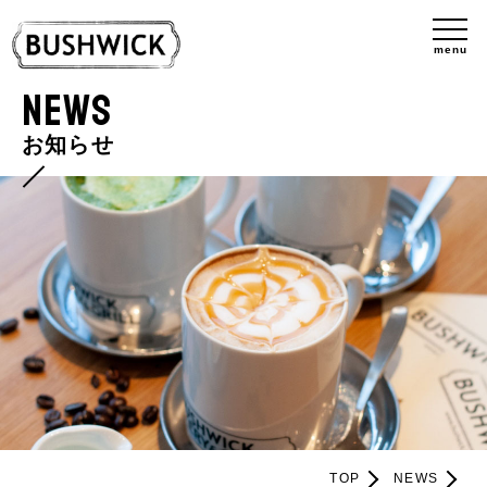
menu
NEWS
お知らせ
TOP
NEWS