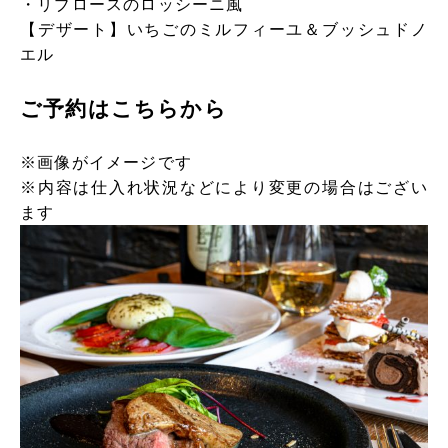
・リブロースのロッシーニ風
【デザート】いちごのミルフィーユ＆ブッシュドノ
エル
ご予約はこちらから
※画像がイメージです
※内容は仕入れ状況などにより変更の場合はござい
ます