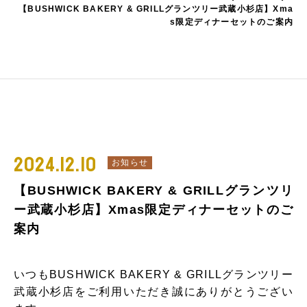
【BUSHWICK BAKERY & GRILLグランツリー武蔵小杉店】Xma
s限定ディナーセットのご案内
2024.12.10
お知らせ
【BUSHWICK BAKERY & GRILLグランツリ
ー武蔵小杉店】Xmas限定ディナーセットのご
案内
いつもBUSHWICK BAKERY & GRILLグランツリー
武蔵小杉店をご利用いただき誠にありがとうござい