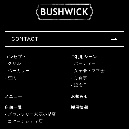
CONTACT
コンセプト
ご利用シーン
グリル
パーティー
ベーカリー
女子会・ママ会
空間
お食事
記念日
メニュー
お知らせ
店舗一覧
採用情報
グランツリー武蔵小杉店
コクーンシティ店