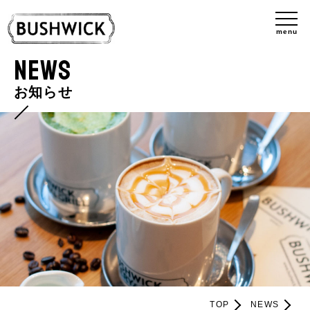
menu
NEWS
お知らせ
TOP
NEWS