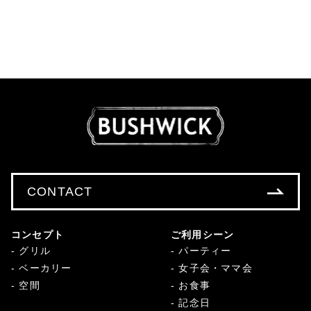
CONTACT
コンセプト
ご利用シーン
グリル
パーティー
ベーカリー
女子会・ママ会
空間
お食事
記念日