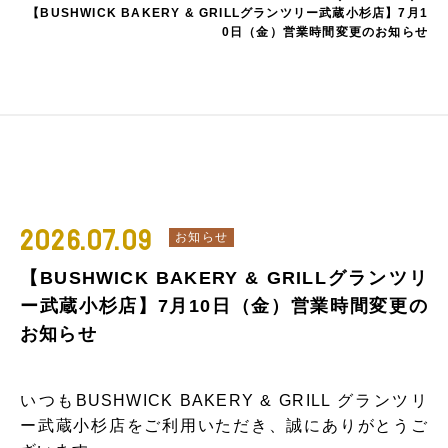
【BUSHWICK BAKERY & GRILLグランツリー武蔵小杉店】7月1
0日（金）営業時間変更のお知らせ
2026.07.09
お知らせ
【BUSHWICK BAKERY & GRILLグランツリ
ー武蔵小杉店】7月10日（金）営業時間変更の
お知らせ
いつもBUSHWICK BAKERY & GRILL グランツリ
ー武蔵小杉店をご利用いただき、誠にありがとうご