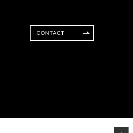
CONTACT