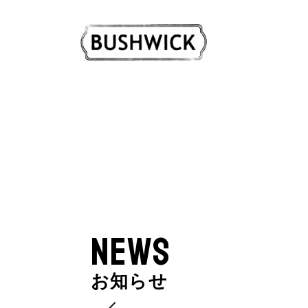
NEWS
お知らせ