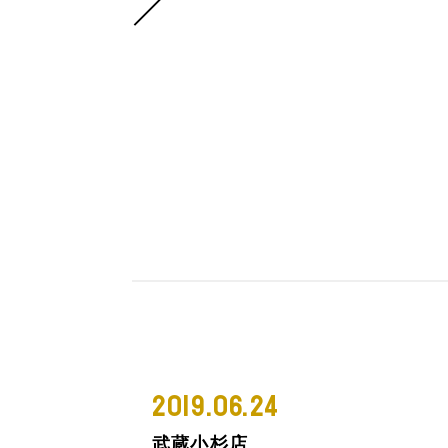
2019.06.24
武蔵小杉店