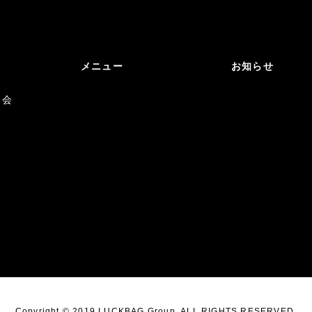
メニュー
お知らせ
マ会
Copyright © 2019 LUCKBAG Group. ALL RIGHTS RESERVED.