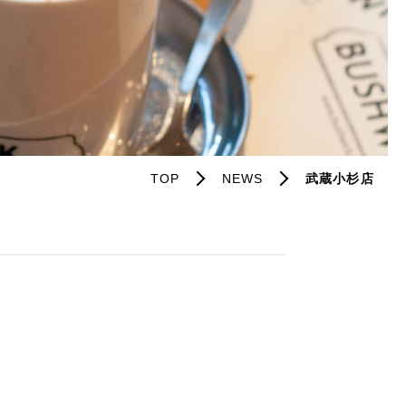
TOP
NEWS
武蔵小杉店