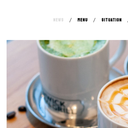
NEWS
MENU
SITUATION