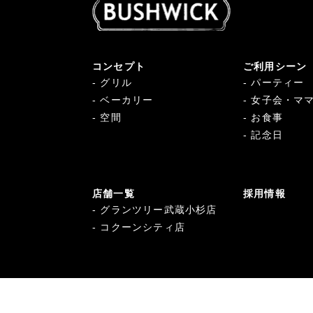
コンセプト
ご利用シーン
グリル
パーティー
ベーカリー
女子会・マ
空間
お食事
記念日
店舗一覧
採用情報
グランツリー武蔵小杉店
コクーンシティ店