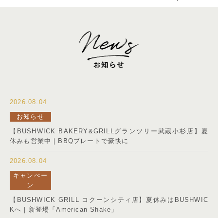
2026.08.04
お知らせ
【BUSHWICK BAKERY&GRILLグランツリー武蔵小杉店】夏
休みも営業中｜BBQプレートで豪快に
2026.08.04
キャンぺー
ン
【BUSHWICK GRILL コクーンシティ店】夏休みはBUSHWIC
Kへ｜新登場「American Shake」