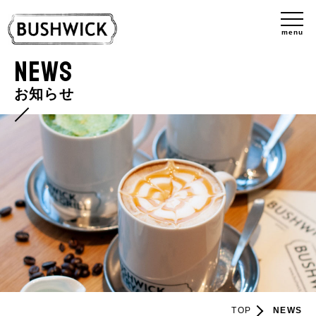
menu
NEWS
お知らせ
TOP
NEWS