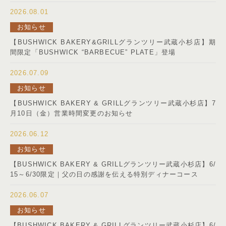
2026.08.01
お知らせ
【BUSHWICK BAKERY&GRILLグランツリー武蔵小杉店】期
間限定「BUSHWICK “BARBECUE” PLATE」登場
2026.07.09
お知らせ
【BUSHWICK BAKERY & GRILLグランツリー武蔵小杉店】7
月10日（金）営業時間変更のお知らせ
2026.06.12
お知らせ
【BUSHWICK BAKERY & GRILLグランツリー武蔵小杉店】6/
15～6/30限定｜父の日の感謝を伝える特別ディナーコース
2026.06.07
お知らせ
【BUSHWICK BAKERY & GRILLグランツリー武蔵小杉店】6/