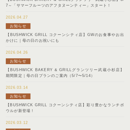
7～「サマーフルーツのアフタヌーンティー」スタート！
2026.04.27
お知らせ
【BUSHWICK GRILL コクーンシティ店】GWのお食事やお出
かけに｜母の日のお祝いにも
2026.04.26
お知らせ
【BUSHWICK BAKERY & GRILLグランツリー武蔵小杉店】
期間限定｜母の日プランのご案内（5/7〜5/14）
2026.03.14
お知らせ
【BUSHWICK GRILL コクーンシティ店】彩り豊かなランチボ
ウルが新登場！
2026.03.12