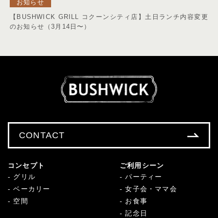
お知らせ
【BUSHWICK GRILL コクーンシティ店】土日ランチ内容変更
のお知らせ（3月14日〜）
CONTACT
コンセプト
ご利用シーン
グリル
パーティー
ベーカリー
女子会・ママ会
空間
お食事
記念日