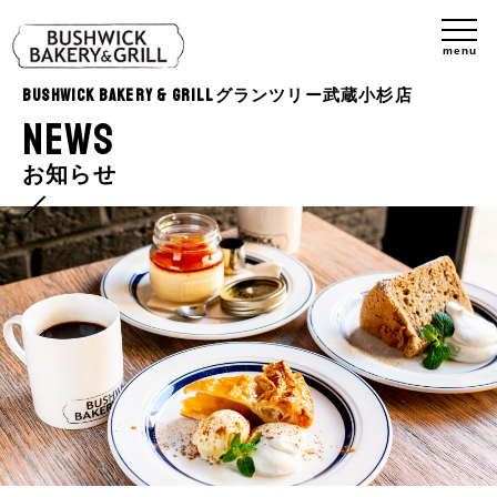
menu
BUSHWICK BAKERY & GRILLグランツリー武蔵小杉店
NEWS
お知らせ