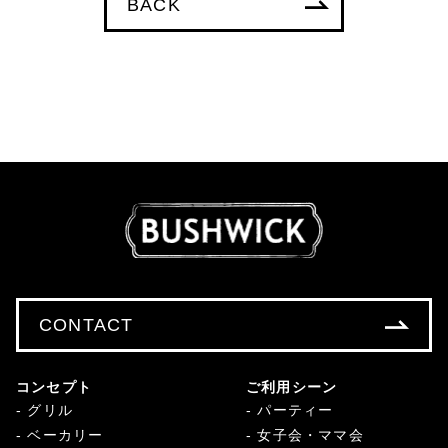
BACK
CONTACT
コンセプト
ご利用シーン
グリル
パーティー
ベーカリー
女子会・ママ会