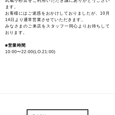
武蔵小杉店をご利用いただき誠にありがとうござい
ます。
お客様にはご迷惑をおかけしておりましたが、10月
14日より通常営業させていただきます。
みなさまのご来店をスタッフ一同心よりお待ちして
おります。
■営業時間
10:00〜22:00(LO.21:00)