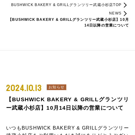
BUSHWICK BAKERY & GRILLグランツリー武蔵小杉店TOP
NEWS
【BUSHWICK BAKERY & GRILLグランツリー武蔵小杉店】10月
14日以降の営業について
2024.10.13
お知らせ
【BUSHWICK BAKERY & GRILLグランツリ
ー武蔵小杉店】10月14日以降の営業について
いつもBUSHWICK BAKERY & GRILLグランツリー