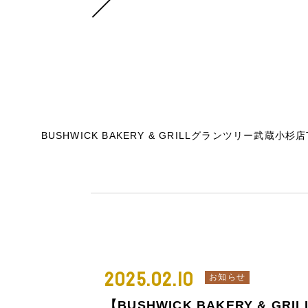
BUSHWICK BAKERY & GRILLグランツリー武蔵小杉店
2025.02.10
お知らせ
【BUSHWICK BAKERY & 