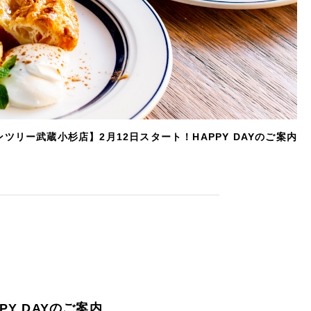
Lグランツリー武蔵小杉店】2月12日スタート！HAPPY DAYのご案内
PY DAYのご案内