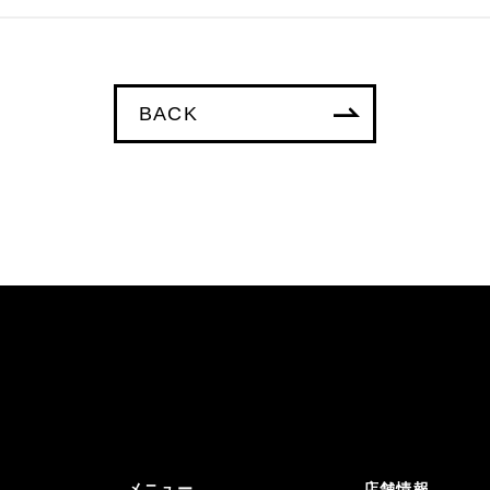
BACK
メニュー
店舗情報