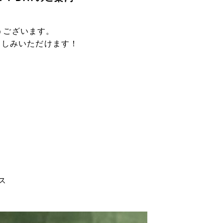
とうございます。
楽しみいただけます！
ス