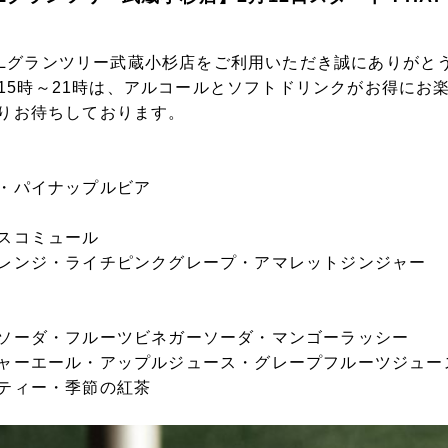
 GRILLグランツリー武蔵小杉店をご利用いただき誠にありが
」！15時～21時は、アルコールとソフトドリンクがお得にお
りお待ちしております。
・パイナップルビア
スコミュール
レンジ・ライチピンクグレープ・アマレットジンジャー
ソーダ・フルーツビネガーソーダ・マンゴーラッシー
ャーエール・アップルジュース・グレープフルーツジュー
ティー・季節の紅茶