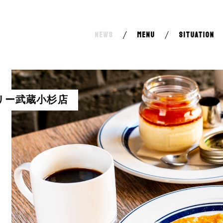
NEWS
MENU
SITUATION
グランツリー武蔵小杉店