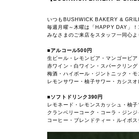
いつもBUSHWICK BAKERY &
毎週月曜～木曜は「HAPPY DAY
みなさまのご来店をスタッフ一同心よ
■アルコール500円
生ビール・レモンビア・マンゴービア
赤ワイン・白ワイン・スパークリング
梅酒・ハイボール・ジントニック・モ
レモンサワー・柚子サワー・カシスオ
■ソフトドリンク390円
レモネード・レモンスカッシュ・柚子
クランベリーコーク・コーラ・ジンジ
コーヒー・ブレンドティー・ルイボス