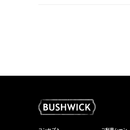
コンセプト
ご利用シーン