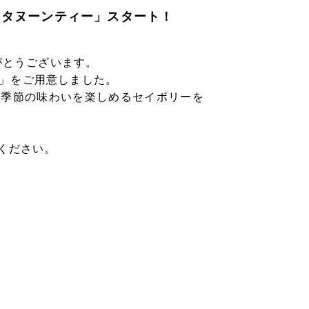
スアフタヌーンティー」スタート！
りがとうございます。
ー」をご用意しました。
、季節の味わいを楽しめるセイボリーを
ください。