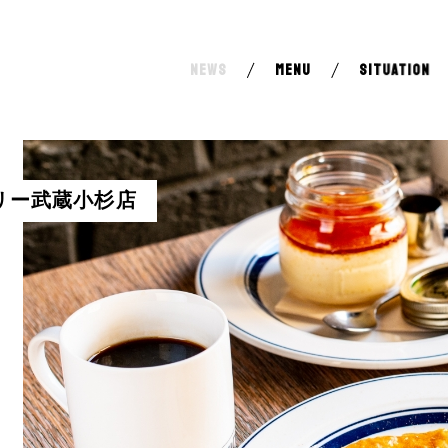
NEWS
MENU
SITUATION
グランツリー武蔵小杉店