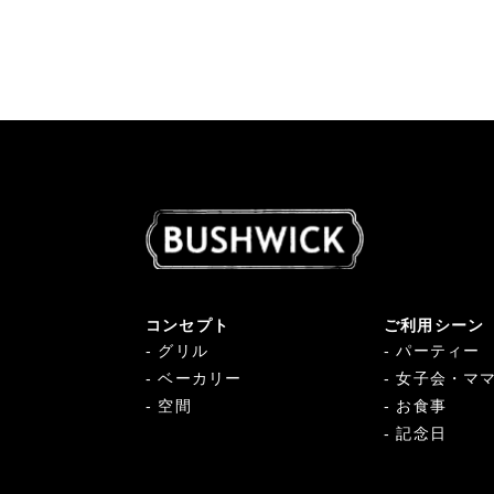
コンセプト
ご利用シーン
グリル
パーティー
ベーカリー
女子会・マ
空間
お食事
記念日