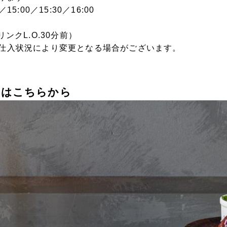
15:00／15:30／16:00
リンクL.O.30分前）
仕入状況により変更となる場合がございます。
ジはこちらから