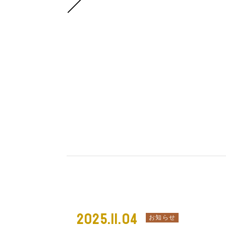
2025.11.04
お知らせ