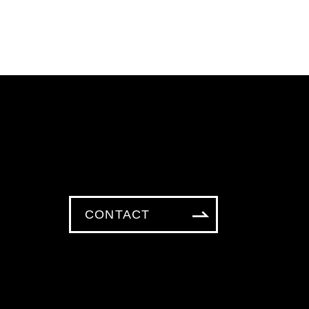
CONTACT